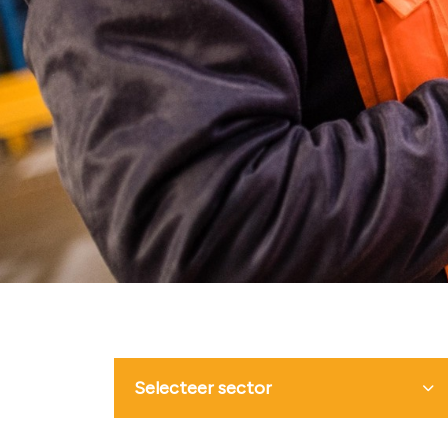
Selecteer sector