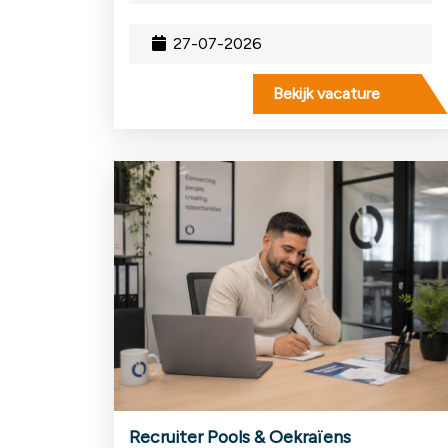
27-07-2026
Bekijk vacature
Recruiter Pools & Oekraïens