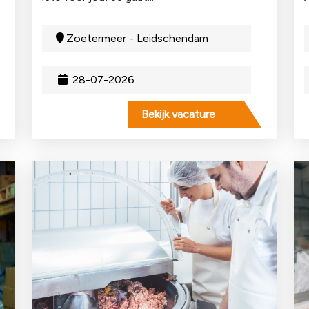
Zoetermeer - Leidschendam
28-07-2026
Bekijk vacature