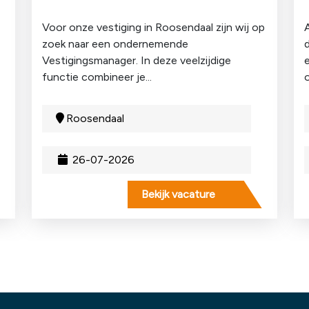
Voor onze vestiging in Roosendaal zijn wij op
zoek naar een ondernemende
Vestigingsmanager. In deze veelzijdige
functie combineer je...
o
Roosendaal
26-07-2026
Bekijk vacature