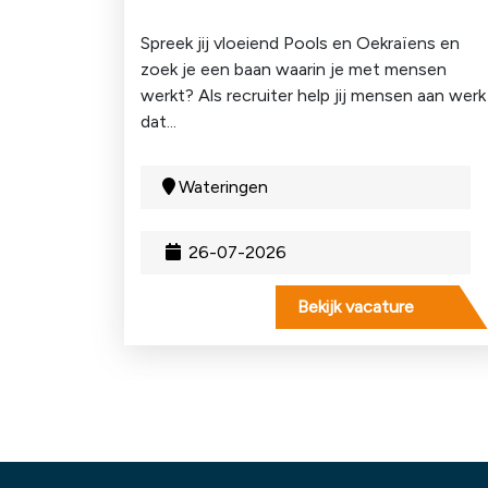
Spreek jij vloeiend Pools en Oekraïens en
zoek je een baan waarin je met mensen
werkt? Als recruiter help jij mensen aan werk
dat...
Wateringen
26-07-2026
Bekijk vacature