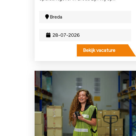
Breda
28-07-2026
Bekijk vacature