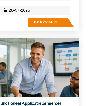
26-07-2026
Bekijk vacature
Functioneel Applicatiebeheerder