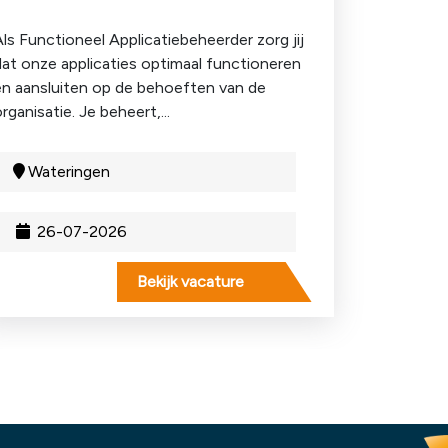
Als Functioneel Applicatiebeheerder zorg jij
dat onze applicaties optimaal functioneren
en aansluiten op de behoeften van de
rganisatie. Je beheert,...
Wateringen
26-07-2026
Bekijk vacature