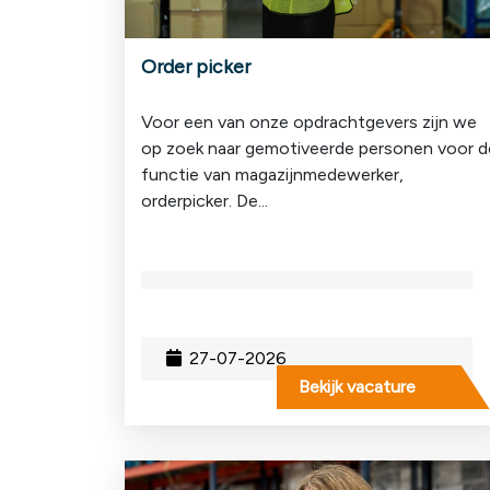
Order picker
Voor een van onze opdrachtgevers zijn we
op zoek naar gemotiveerde personen voor d
functie van magazijnmedewerker,
orderpicker. De...
27-07-2026
Bekijk vacature