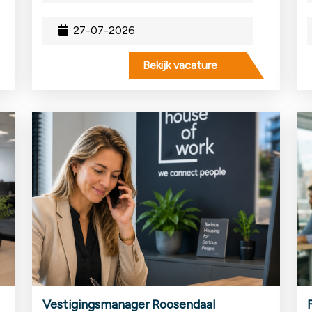
27-07-2026
Bekijk vacature
Vestigingsmanager Roosendaal