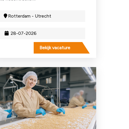
Rotterdam - Utrecht
28-07-2026
Bekijk vacature