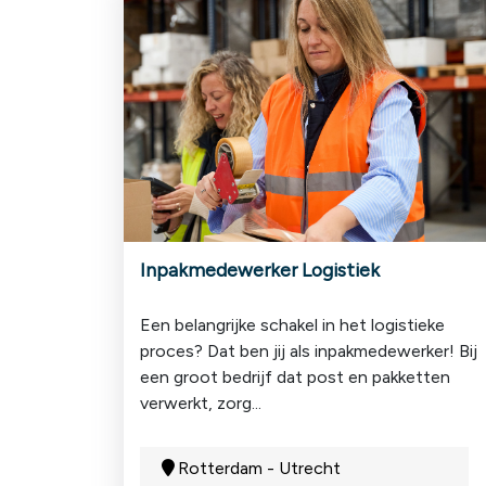
Inpakmedewerker Logistiek
Een belangrijke schakel in het logistieke
proces? Dat ben jij als inpakmedewerker! Bij
een groot bedrijf dat post en pakketten
verwerkt, zorg...
Rotterdam - Utrecht