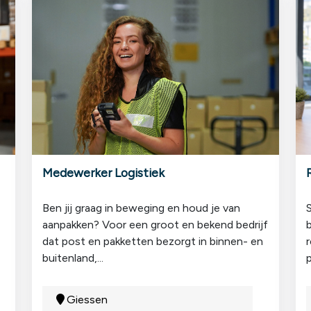
Medewerker Logistiek
Ben jij graag in beweging en houd je van
aanpakken? Voor een groot en bekend bedrijf
dat post en pakketten bezorgt in binnen- en
r
buitenland,...
p
Giessen