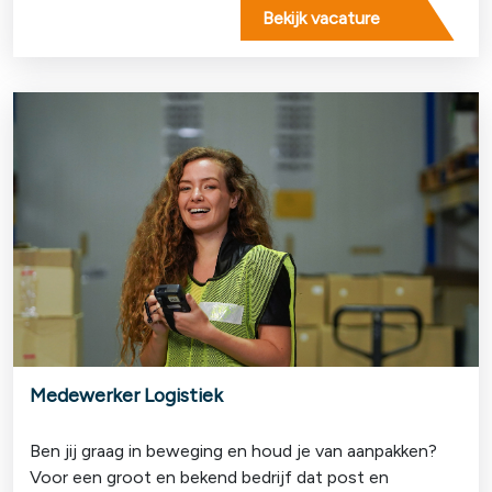
Bekijk vacature
Medewerker Logistiek
Ben jij graag in beweging en houd je van aanpakken?
Voor een groot en bekend bedrijf dat post en