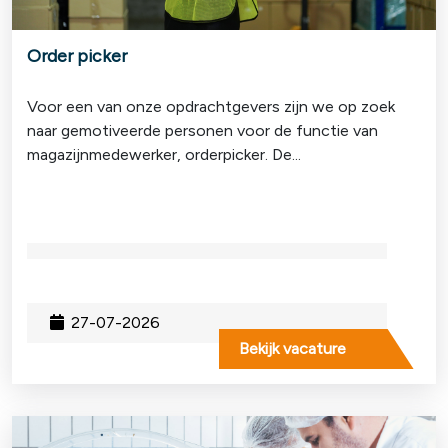
Order picker
Voor een van onze opdrachtgevers zijn we op zoek
naar gemotiveerde personen voor de functie van
magazijnmedewerker, orderpicker. De...
27-07-2026
Bekijk vacature