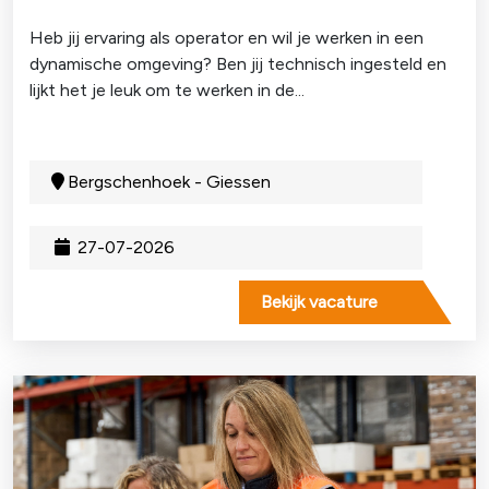
Heb jij ervaring als operator en wil je werken in een
dynamische omgeving? Ben jij technisch ingesteld en
lijkt het je leuk om te werken in de...
Bergschenhoek - Giessen
27-07-2026
Bekijk vacature