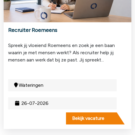
Recruiter Roemeens
Spreek jij vloeiend Roemeens en zoek je een baan
waarin je met mensen werkt? Als recruiter help jij
mensen aan werk dat bij ze past. Jij spreekt...
Wateringen
26-07-2026
Bekijk vacature