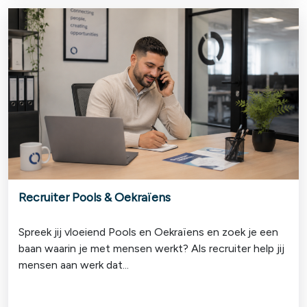
Recruiter Pools & Oekraïens
Spreek jij vloeiend Pools en Oekraïens en zoek je een
baan waarin je met mensen werkt? Als recruiter help jij
mensen aan werk dat...