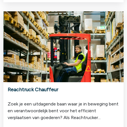
Reachtruck Chauffeur
Zoek je een uitdagende baan waar je in beweging bent
en verantwoordelijk bent voor het efficiënt
verplaatsen van goederen? Als Reachtrucker...