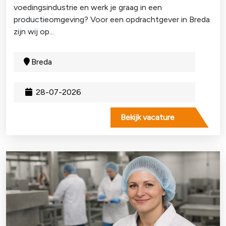
voedingsindustrie en werk je graag in een
productieomgeving? Voor een opdrachtgever in Breda
zijn wij op...
Breda
28-07-2026
Bekijk vacature