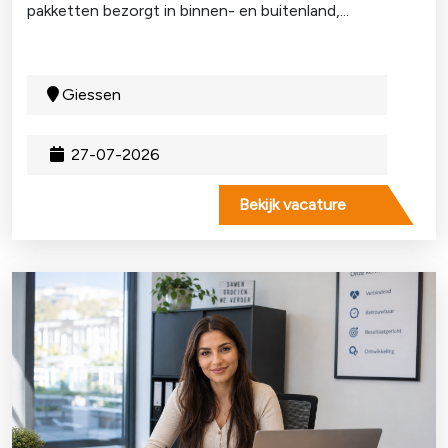
pakketten bezorgt in binnen- en buitenland,...
Giessen
27-07-2026
Bekijk vacature