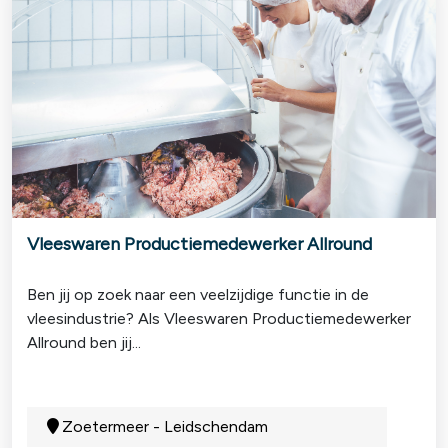
Vleeswaren Productiemedewerker Allround
Ben jij op zoek naar een veelzijdige functie in de
vleesindustrie? Als Vleeswaren Productiemedewerker
Allround ben jij...
Zoetermeer - Leidschendam