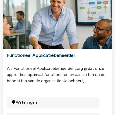
Functioneel Applicatiebeheerder
Als Functioneel Applicatiebeheerder zorg jij dat onze
applicaties optimaal functioneren en aansluiten op de
behoeften van de organisatie. Je beheert,...
Wateringen