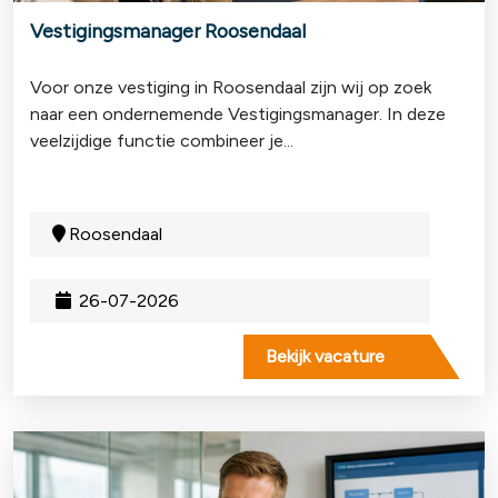
Vestigingsmanager Roosendaal
Voor onze vestiging in Roosendaal zijn wij op zoek
naar een ondernemende Vestigingsmanager. In deze
veelzijdige functie combineer je...
Roosendaal
26-07-2026
Bekijk vacature