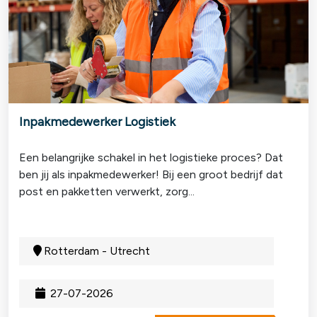
Inpakmedewerker Logistiek
Een belangrijke schakel in het logistieke proces? Dat
ben jij als inpakmedewerker! Bij een groot bedrijf dat
post en pakketten verwerkt, zorg...
Rotterdam - Utrecht
27-07-2026