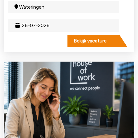
Wateringen
26-07-2026
Bekijk vacature