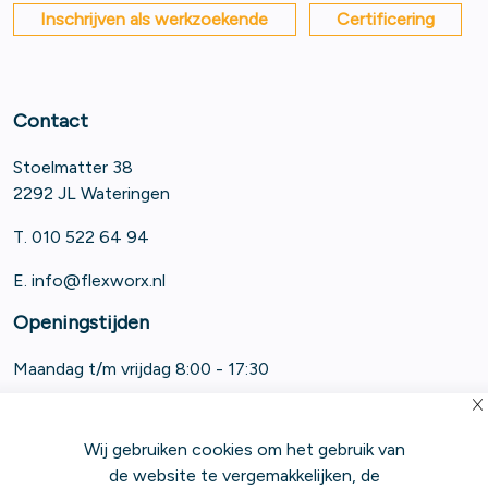
Inschrijven als werkzoekende
Certificering
Contact
Stoelmatter 38
2292 JL Wateringen
T. 010 522 64 94
E.
info@flexworx.nl
Openingstijden
Maandag t/m vrijdag 8:00 - 17:30
Wij gebruiken cookies om het gebruik van
de website te vergemakkelijken, de