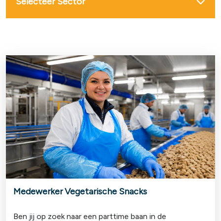
Selecteer Sector
Medewerker Vegetarische Snacks
Ben jij op zoek naar een parttime baan in de