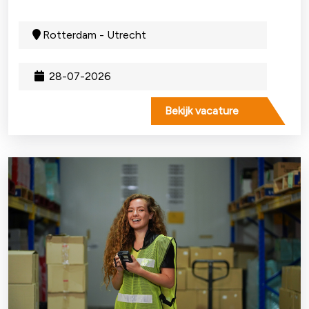
Rotterdam - Utrecht
28-07-2026
Bekijk vacature