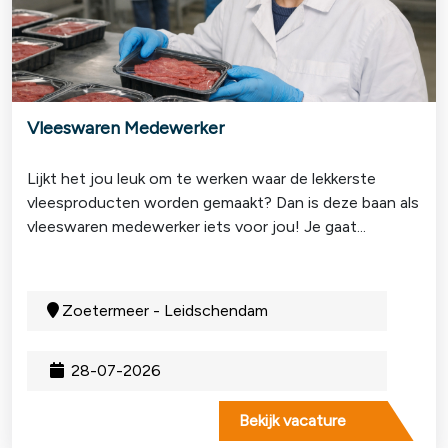
Vleeswaren Medewerker
Lijkt het jou leuk om te werken waar de lekkerste
vleesproducten worden gemaakt? Dan is deze baan als
vleeswaren medewerker iets voor jou! Je gaat...
Zoetermeer - Leidschendam
28-07-2026
Bekijk vacature