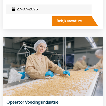
27-07-2026
Bekijk vacature
Operator Voedingsindustrie