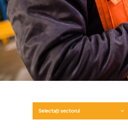
Selectați sectorul