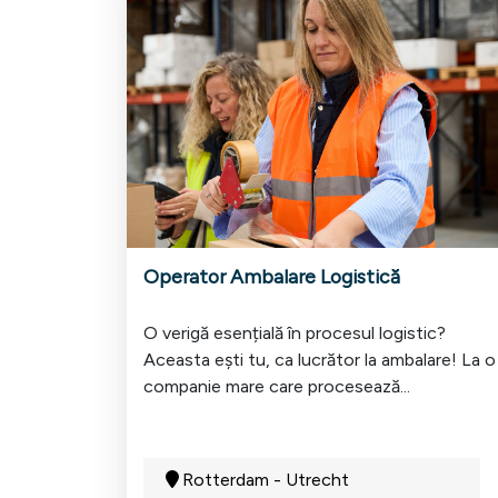
Operator Ambalare Logistică
O verigă esențială în procesul logistic?
Aceasta ești tu, ca lucrător la ambalare! La o
companie mare care procesează...
Rotterdam - Utrecht