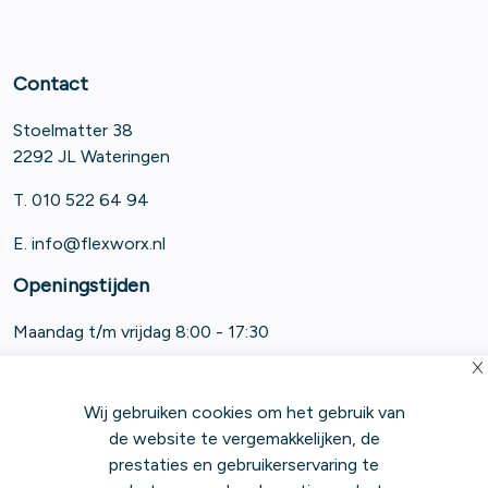
Contact
Stoelmatter 38
2292 JL Wateringen
T. 010 522 64 94
E.
info@flexworx.nl
Openingstijden
Maandag t/m vrijdag 8:00 - 17:30
Wij gebruiken cookies om het gebruik van
de website te vergemakkelijken, de
prestaties en gebruikerservaring te