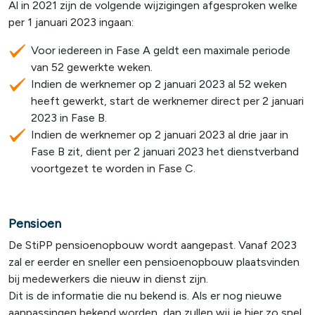
Al in 2021 zijn de volgende wijzigingen afgesproken welke
per 1 januari 2023 ingaan:
Voor iedereen in Fase A geldt een maximale periode
van 52 gewerkte weken.
Indien de werknemer op 2 januari 2023 al 52 weken
heeft gewerkt, start de werknemer direct per 2 januari
2023 in Fase B.
Indien de werknemer op 2 januari 2023 al drie jaar in
Fase B zit, dient per 2 januari 2023 het dienstverband
voortgezet te worden in Fase C.
Pensioen
De StiPP pensioenopbouw wordt aangepast. Vanaf 2023
zal er eerder en sneller een pensioenopbouw plaatsvinden
bij medewerkers die nieuw in dienst zijn.
Dit is de informatie die nu bekend is. Als er nog nieuwe
aanpassingen bekend worden, dan zullen wij je hier zo snel