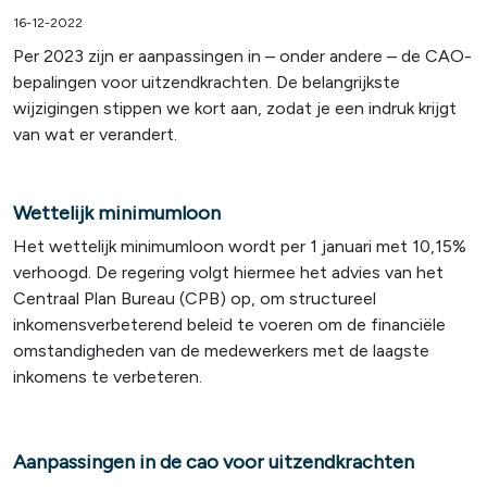
16-12-2022
Per 2023 zijn er aanpassingen in – onder andere – de CAO-
bepalingen voor uitzendkrachten. De belangrijkste
wijzigingen stippen we kort aan, zodat je een indruk krijgt
van wat er verandert.
Wettelijk minimumloon
Het wettelijk minimumloon wordt per 1 januari met 10,15%
verhoogd. De regering volgt hiermee het advies van het
Centraal Plan Bureau (CPB) op, om structureel
inkomensverbeterend beleid te voeren om de financiële
omstandigheden van de medewerkers met de laagste
inkomens te verbeteren.
Aanpassingen in de cao voor uitzendkrachten