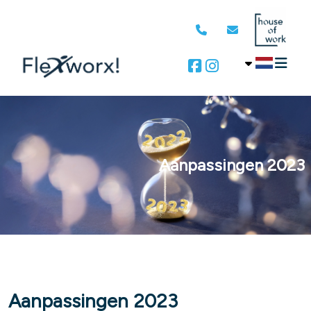
Aanpassingen 2023
Aanpassingen 2023