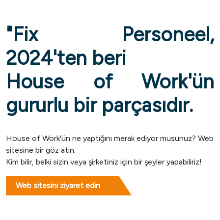
"Fix Personeel,
2024'ten beri
House of Work'ün
gururlu bir parçasıdır.
House of Work'ün ne yaptığını merak ediyor musunuz? Web
sitesine bir göz atın.
Kim bilir, belki sizin veya şirketiniz için bir şeyler yapabiliriz!
Web sitesini ziyaret edin