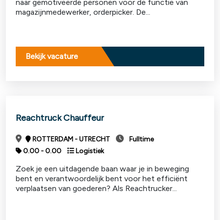
naar gemotiveerde personen voor de functie van
magazijnmedewerker, orderpicker. De...
Bekijk vacature
Reachtruck Chauffeur
ROTTERDAM - UTRECHT
Fulltime
0.00 - 0.00
Logistiek
Zoek je een uitdagende baan waar je in beweging
bent en verantwoordelijk bent voor het efficiënt
verplaatsen van goederen? Als Reachtrucker...