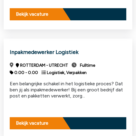
Bekijk vacature
Inpakmedewerker Logistiek
ROTTERDAM - UTRECHT
Fulltime
0.00 - 0.00
Logistiek, Verpakken
Een belangrijke schakel in het logistieke proces? Dat
ben jij als inpakmedewerker! Bij een groot bedrijf dat
post en pakketten verwerkt, zorg...
Bekijk vacature