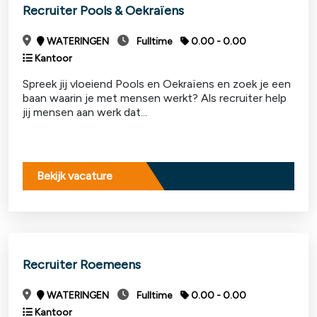
Recruiter Pools & Oekraïens
WATERINGEN
Fulltime
0.00 - 0.00
Kantoor
Spreek jij vloeiend Pools en Oekraïens en zoek je een
baan waarin je met mensen werkt? Als recruiter help
jij mensen aan werk dat...
Bekijk vacature
Recruiter Roemeens
WATERINGEN
Fulltime
0.00 - 0.00
Kantoor