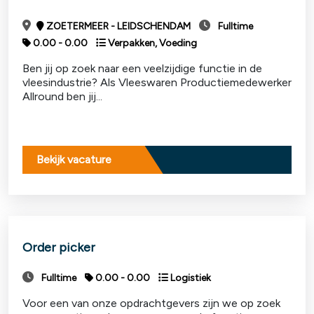
ZOETERMEER - LEIDSCHENDAM
Fulltime
0.00 - 0.00
Verpakken, Voeding
Ben jij op zoek naar een veelzijdige functie in de
vleesindustrie? Als Vleeswaren Productiemedewerker
Allround ben jij...
Bekijk vacature
Order picker
Fulltime
0.00 - 0.00
Logistiek
Voor een van onze opdrachtgevers zijn we op zoek