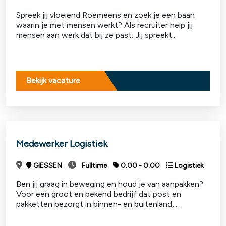
Spreek jij vloeiend Roemeens en zoek je een baan
waarin je met mensen werkt? Als recruiter help jij
mensen aan werk dat bij ze past. Jij spreekt...
Bekijk vacature
Medewerker Logistiek
GIESSEN
Fulltime
0.00 - 0.00
Logistiek
Ben jij graag in beweging en houd je van aanpakken?
Voor een groot en bekend bedrijf dat post en
pakketten bezorgt in binnen- en buitenland,...