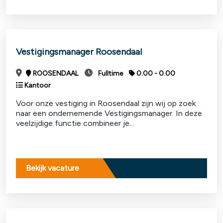
Vestigingsmanager Roosendaal
ROOSENDAAL
Fulltime
0.00 - 0.00
Kantoor
Voor onze vestiging in Roosendaal zijn wij op zoek
naar een ondernemende Vestigingsmanager. In deze
veelzijdige functie combineer je...
Bekijk vacature