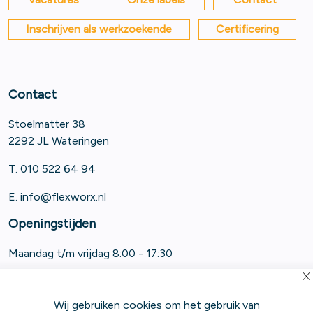
Inschrijven als werkzoekende
Certificering
Contact
Stoelmatter 38
2292 JL Wateringen
T. 010 522 64 94
E.
info@flexworx.nl
Openingstijden
Maandag t/m vrijdag 8:00 - 17:30
Wij gebruiken cookies om het gebruik van