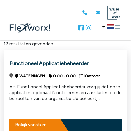
12 resultaten gevonden
Functioneel Applicatiebeheerder
WATERINGEN
0.00 - 0.00
Kantoor
Als Functioneel Applicatiebeheerder zorg jij dat onze
applicaties optimaal functioneren en aansluiten op de
behoeften van de organisatie. Je beheert,...
Bekijk vacature