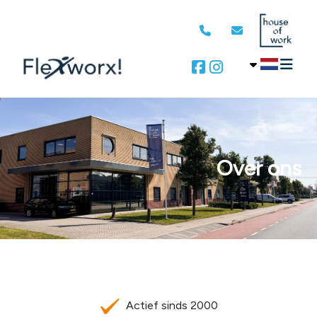
Over ons
Actief sinds 2000