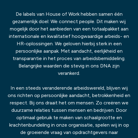
De labels van House of Work hebben samen één
gezamenlijk doel: We connect people. Dit maken wij
mogelijk door het aanbieden van een totaalpakket aan
internationale en kwalitatief hoogwaardige arbeids- en
HR-oplossingen. We geloven hierbij sterk in een
persoonlijke aanpak. Met aandacht, eerlijkheid en
transparantie in het proces van arbeidsbemiddeling.
Belangrijke waarden die stevig in ons DNA zijn
verankerd.
In een steeds veranderende arbeidswereld, blijven wij
ons richten op persoonlijke aandacht, betrokkenheid en
respect. Bij ons draait het om mensen. Zo creëren we
duurzame relaties tussen mensen en bedrijven. Door
optimaal gebruik te maken van schaalgrootte en
krachtenbundeling in onze organisatie, spelen wij in op
de groeiende vraag van opdrachtgevers naar