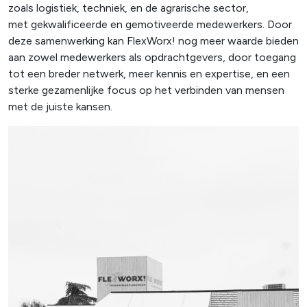
zoals logistiek, techniek, en de agrarische sector,
met gekwalificeerde en gemotiveerde medewerkers. Door
deze samenwerking kan FlexWorx! nog meer waarde bieden
aan zowel medewerkers als opdrachtgevers, door toegang
tot een breder netwerk, meer kennis en expertise, en een
sterke gezamenlijke focus op het verbinden van mensen
met de juiste kansen.