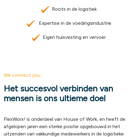
Roots in de logistiek
Expertise in de voedingsindustrie
Eigen huisvesting en vervoer
We connect you
Het succesvol verbinden van
mensen is ons ultieme doel
FlexWorx! is onderdeel van House of Work, en heeft de
afgelopen jaren een sterke positie opgebouwd in het
uitzenden van vakkundige medewerkers in de logistieke