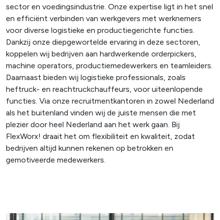
sector en voedingsindustrie. Onze expertise ligt in het snel
en efficiënt verbinden van werkgevers met werknemers
voor diverse logistieke en productiegerichte functies.
Dankzij onze diepgewortelde ervaring in deze sectoren,
koppelen wij bedrijven aan hardwerkende orderpickers,
machine operators, productiemedewerkers en teamleiders.
Daarnaast bieden wij logistieke professionals, zoals
heftruck- en reachtruckchauffeurs, voor uiteenlopende
functies. Via onze recruitmentkantoren in zowel Nederland
als het buitenland vinden wij de juiste mensen die met
plezier door heel Nederland aan het werk gaan. Bij
FlexWorx! draait het om flexibiliteit en kwaliteit, zodat
bedrijven altijd kunnen rekenen op betrokken en
gemotiveerde medewerkers.