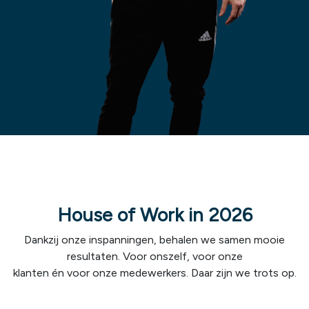
House of Work in 2026
Dankzij onze inspanningen, behalen we samen mooie
resultaten. Voor onszelf, voor onze
klanten én voor onze medewerkers. Daar zijn we trots op.