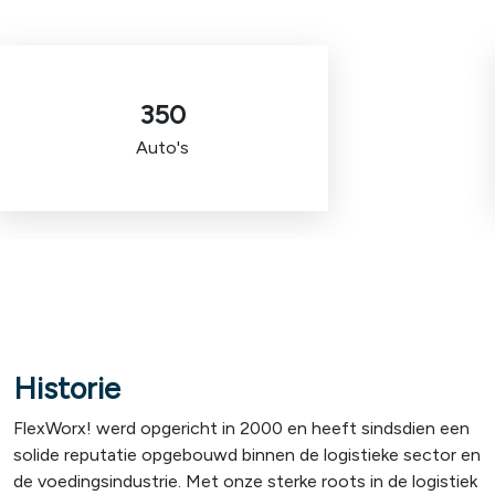
350
Auto's
Historie
FlexWorx! werd opgericht in 2000 en heeft sindsdien een
solide reputatie opgebouwd binnen de logistieke sector en
de voedingsindustrie. Met onze sterke roots in de logistiek