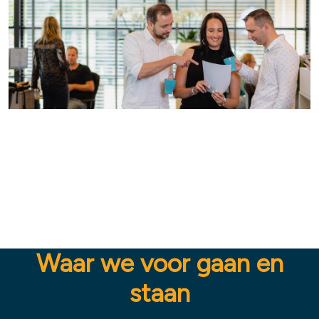
Waar we voor gaan en
staan