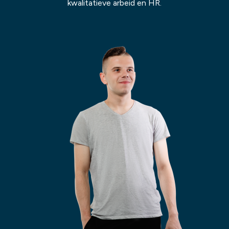
kwalitatieve arbeid en HR.