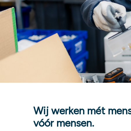
Wij werken mét mens
vóór mensen.