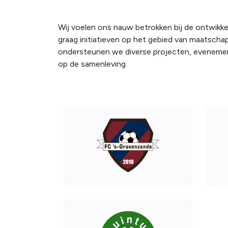
Wij voelen ons nauw betrokken bij de ontwikk
graag initiatieven op het gebied van maatsch
ondersteunen we diverse projecten, evenemen
op de samenleving.